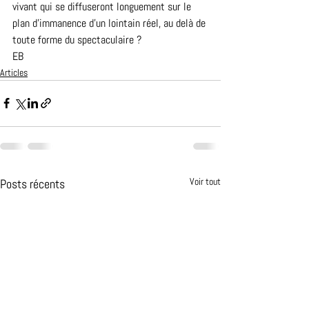
vivant qui se diffuseront longuement sur le 
plan d'immanence d'un lointain réel, au delà de 
toute forme du spectaculaire ?
EB
Articles
Voir tout
Posts récents